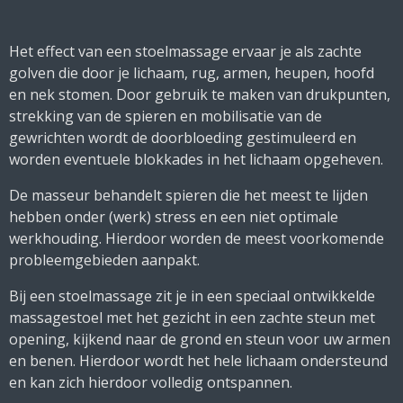
Het effect van een stoelmassage ervaar je als zachte
golven die door je lichaam, rug, armen, heupen, hoofd
en nek stomen. Door gebruik te maken van drukpunten,
strekking van de spieren en mobilisatie van de
gewrichten wordt de doorbloeding gestimuleerd en
worden eventuele blokkades in het lichaam opgeheven.
De masseur behandelt spieren die het meest te lijden
hebben onder (werk) stress en een niet optimale
werkhouding. Hierdoor worden de meest voorkomende
probleemgebieden aanpakt.
Bij een stoelmassage zit je in een speciaal ontwikkelde
massagestoel met het gezicht in een zachte steun met
opening, kijkend naar de grond en steun voor uw armen
en benen. Hierdoor wordt het hele lichaam ondersteund
en kan zich hierdoor volledig ontspannen.