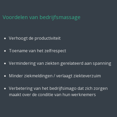
Voordelen van bedrijfsmassage
Verhoogt de productiviteit
Toename van het zelfrespect
Vermindering van ziekten gerelateerd aan spanning
Minder ziekmeldingen / verlaagt ziekteverzuim
Verbetering van het bedrijfsimago dat zich zorgen
maakt over de conditie van hun werknemers